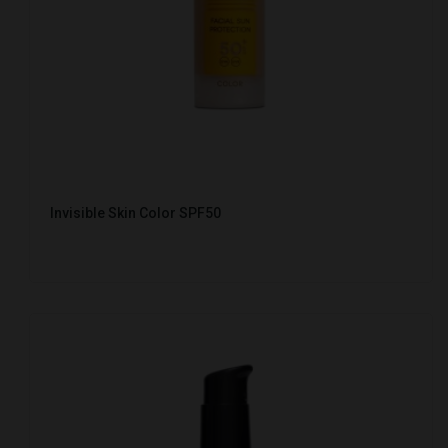
Invisible Skin Color SPF50