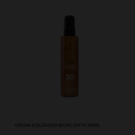
URESIM ACELERADOR BRONC SPF30 200ML