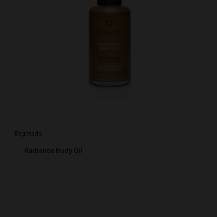
Esgotado
Radiance Body Oil