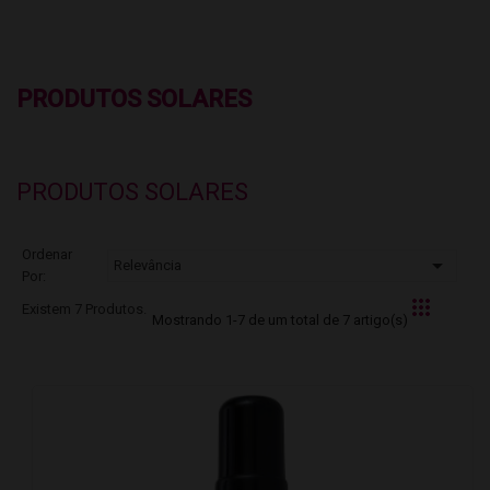
PRODUTOS SOLARES
PRODUTOS SOLARES
Ordenar

Relevância
Por:
Existem 7 Produtos.
Mostrando 1-7 de um total de 7 artigo(s)