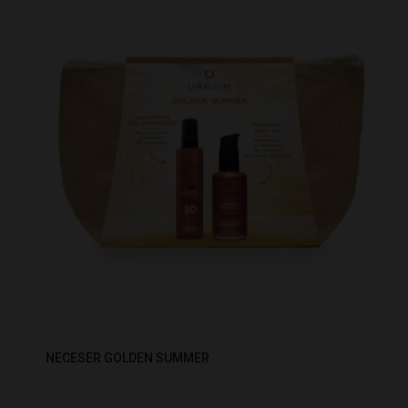
NECESER GOLDEN SUMMER