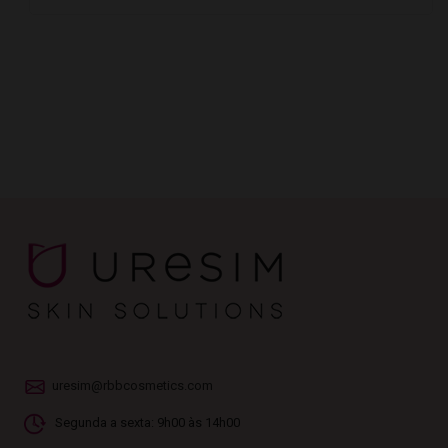
uresim@rbbcosmetics.com
Segunda a sexta: 9h00 às 14h00