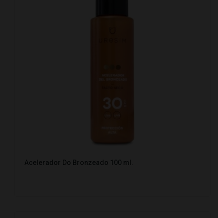
Acelerador Do Bronzeado 100 ml.