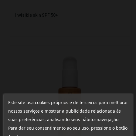
Invisible skin SPF 50+
Este site usa cookies próprios e de terceiros para melhorar
nossos serviços e mostrar a publicidade relacionada às
suas preferências, analisando seus hábitosnavegação.
Para dar seu consentimento ao seu uso, pressione o botão