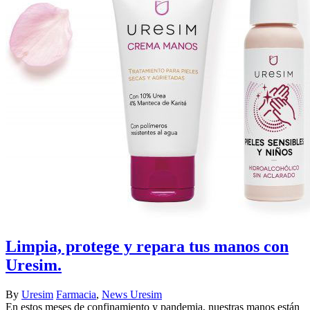
Limpia, protege y repara tus manos con
Uresim.
By
Uresim
Farmacia
,
News Uresim
En estos meses de confinamiento y pandemia, nuestras manos están