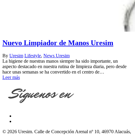
Nuevo Limpiador de Manos Uresim
By
Uresim
Lifestyle
,
News Uresim
La higiene de nuestras manos siempre ha sido importante, un
aspecto destacado en nuestra rutina de limpieza diaria, pero desde
hace unas semanas se ha convertido en el centro de…
Leer más
© 2026 Uresim. Calle de Concepción Arenal nº 10, 46970 Alacuás,