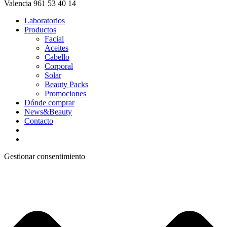
Valencia 961 53 40 14
Laboratorios
Productos
Facial
Aceites
Cabello
Corporal
Solar
Beauty Packs
Promociones
Dónde comprar
News&Beauty
Contacto
Gestionar consentimiento