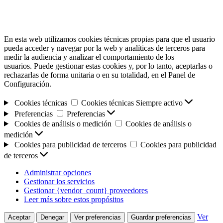
En esta web utilizamos cookies técnicas propias para que el usuario
pueda acceder y navegar por la web y analíticas de terceros para
medir la audiencia y analizar el comportamiento de los
usuarios. Puede gestionar estas cookies y, por lo tanto, aceptarlas o
rechazarlas de forma unitaria o en su totalidad, en el Panel de
Configuración.
Cookies técnicas
Cookies técnicas
Siempre activo
Preferencias
Preferencias
Cookies de análisis o medición
Cookies de análisis o
medición
Cookies para publicidad de terceros
Cookies para publicidad
de terceros
Administrar opciones
Gestionar los servicios
Gestionar {vendor_count} proveedores
Leer más sobre estos propósitos
Ver
Aceptar
Denegar
Ver preferencias
Guardar preferencias