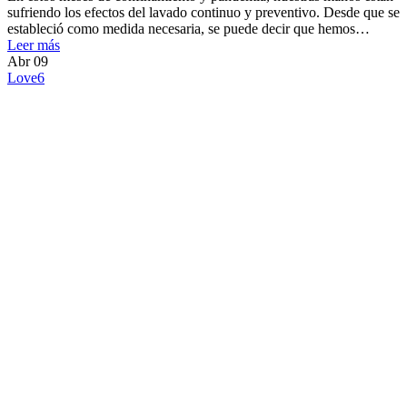
sufriendo los efectos del lavado continuo y preventivo. Desde que se
estableció como medida necesaria, se puede decir que hemos…
Leer más
Abr
09
Love
6