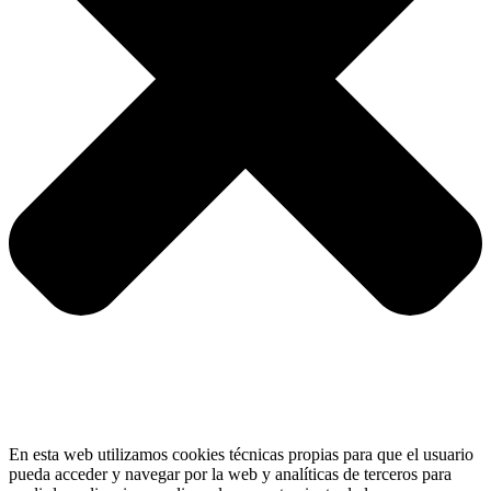
En esta web utilizamos cookies técnicas propias para que el usuario
pueda acceder y navegar por la web y analíticas de terceros para