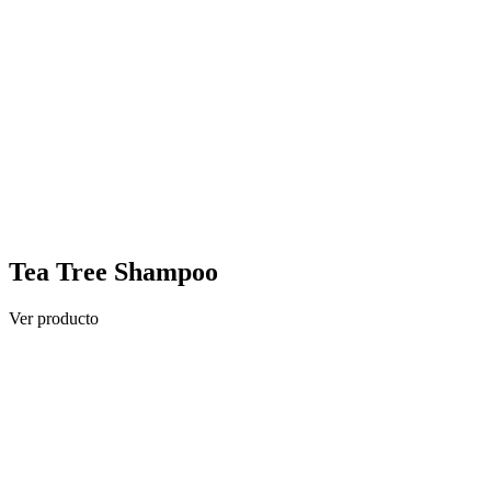
Tea Tree Shampoo
Ver producto