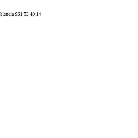
alencia 961 53 40 14