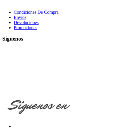
Condiciones De Compra
Envíos
Devoluciones
Promociones
Síguenos