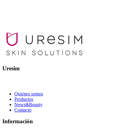
Uresim
Quienes somos
Productos
News&Beauty
Contacto
Información