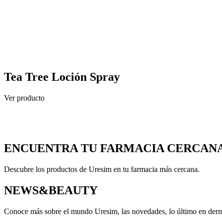
Tea Tree Loción Spray
Ver producto
ENCUENTRA TU FARMACIA CERCAN
Descubre los productos de Uresim en tu farmacia más cercana.
NEWS&BEAUTY
Conoce más sobre el mundo Uresim, las novedades, lo último en dermo