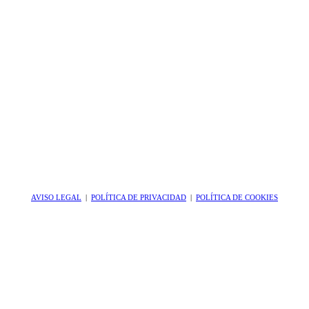
AVISO LEGAL
|
POLÍTICA DE PRIVACIDAD
|
POLÍTICA DE COOKIES