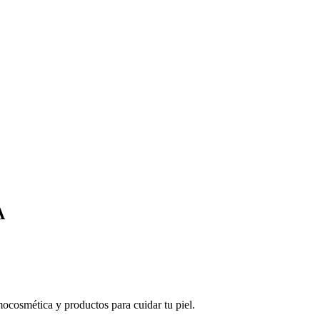
A
cosmética y productos para cuidar tu piel.