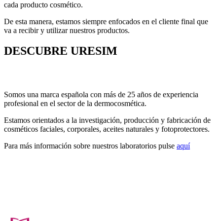
cada producto cosmético.
De esta manera, estamos siempre enfocados en el cliente final que
va a recibir y utilizar nuestros productos.
DESCUBRE URESIM
Somos una marca española con más de 25 años de experiencia
profesional en el sector de la dermocosmética.
Estamos orientados a la investigación, producción y fabricación de
cosméticos faciales, corporales, aceites naturales y fotoprotectores.
Para más información sobre nuestros laboratorios pulse
aquí