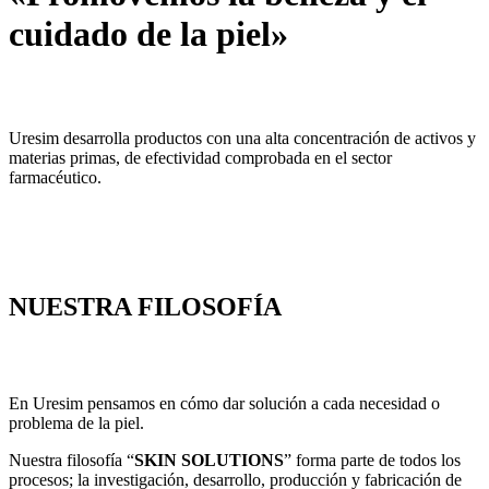
cuidado de la piel»
Uresim desarrolla productos con una alta concentración de activos y
materias primas, de efectividad comprobada en el sector
farmacéutico.
NUESTRA FILOSOFÍA
En Uresim pensamos en cómo dar solución a cada necesidad o
problema de la piel.
Nuestra filosofía “
SKIN SOLUTIONS
” forma parte de todos los
procesos; la investigación, desarrollo, producción y fabricación de