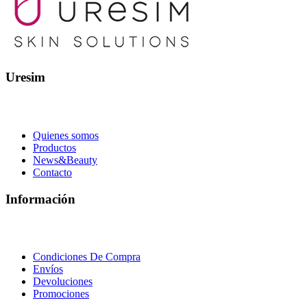
Uresim
Quienes somos
Productos
News&Beauty
Contacto
Información
Condiciones De Compra
Envíos
Devoluciones
Promociones