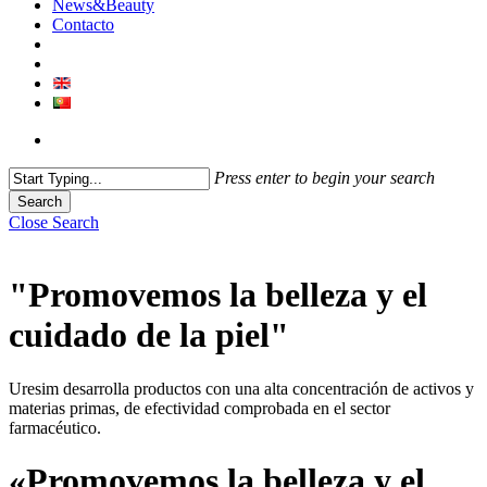
News&Beauty
Contacto
Press enter to begin your search
Search
Close Search
"Promovemos la belleza y el
cuidado de la piel"
Uresim desarrolla productos con una alta concentración de activos y
materias primas, de efectividad comprobada en el sector
farmacéutico.
«Promovemos la belleza y el