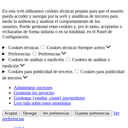
En esta web utilizamos cookies técnicas propias para que el usuario
pueda acceder y navegar por la web y analíticas de terceros para
medir la audiencia y analizar el comportamiento de los
usuarios. Puede gestionar estas cookies y, por lo tanto, aceptarlas o
rechazarlas de forma unitaria o en su totalidad, en el Panel de
Configuración.
Cookies técnicas
Cookies técnicas
Siempre activo
Preferencias
Preferencias
Cookies de análisis o medición
Cookies de análisis o
medición
Cookies para publicidad de terceros
Cookies para publicidad
de terceros
Administrar opciones
Gestionar los servicios
Gestionar {vendor_count} proveedores
Leer más sobre estos propósitos
Ver
Aceptar
Denegar
Ver preferencias
Guardar preferencias
preferencias