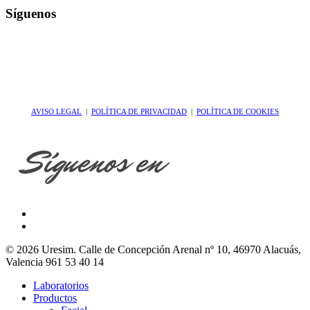
Síguenos
AVISO LEGAL
|
POLÍTICA DE PRIVACIDAD
|
POLÍTICA DE COOKIES
© 2026 Uresim. Calle de Concepción Arenal nº 10, 46970 Alacuás,
Valencia 961 53 40 14
Laboratorios
Productos