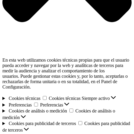
En esta web utilizamos cookies técnicas propias para que el usuario
pueda acceder y navegar por la web y analíticas de terceros para
medir la audiencia y analizar el comportamiento de los
usuarios. Puede gestionar estas cookies y, por lo tanto, aceptarlas o
rechazarlas de forma unitaria o en su totalidad, en el Panel de
Configuración.
Cookies técnicas
Cookies técnicas
Siempre activo
Preferencias
Preferencias
Cookies de análisis o medición
Cookies de análisis o
medición
Cookies para publicidad de terceros
Cookies para publicidad
de terceros