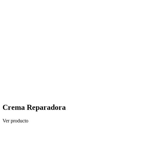
Crema Reparadora
Ver producto