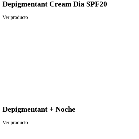
Depigmentant Cream Dia SPF20
Ver producto
Depigmentant + Noche
Ver producto