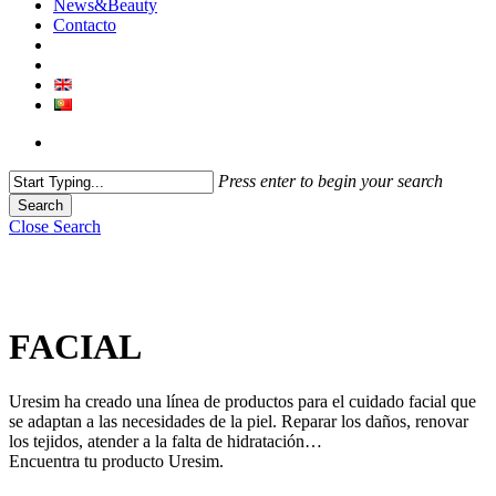
News&Beauty
Contacto
Press enter to begin your search
Search
Close Search
FACIAL
Uresim ha creado una línea de productos para el cuidado facial que
se adaptan a las necesidades de la piel. Reparar los daños, renovar
los tejidos, atender a la falta de hidratación…
Encuentra tu producto Uresim.