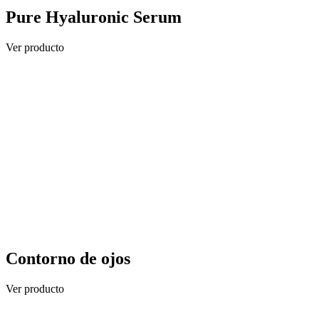
Pure Hyaluronic Serum
Ver producto
Contorno de ojos
Ver producto