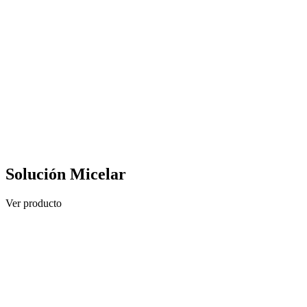
Solución Micelar
Ver producto