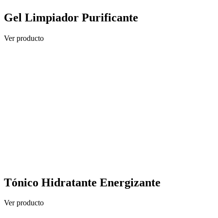
Gel Limpiador Purificante
Ver producto
Tónico Hidratante Energizante
Ver producto