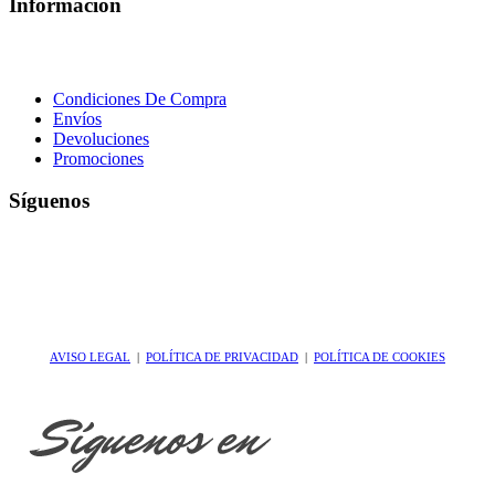
Información
Condiciones De Compra
Envíos
Devoluciones
Promociones
Síguenos
AVISO LEGAL
|
POLÍTICA DE PRIVACIDAD
|
POLÍTICA DE COOKIES