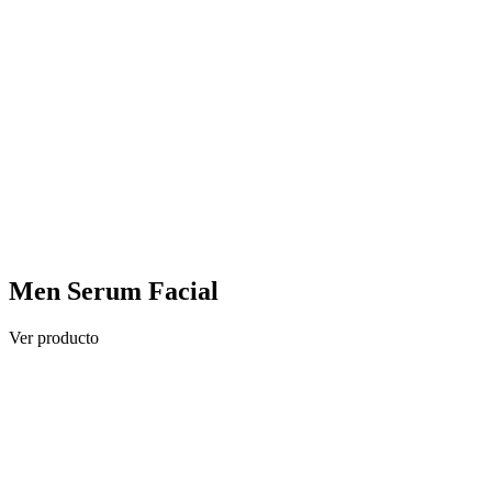
Men Serum Facial
Ver producto