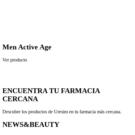
Men Active Age
Ver producto
ENCUENTRA TU FARMACIA
CERCANA
Descubre los productos de Uresim en tu farmacia más cercana.
NEWS&BEAUTY