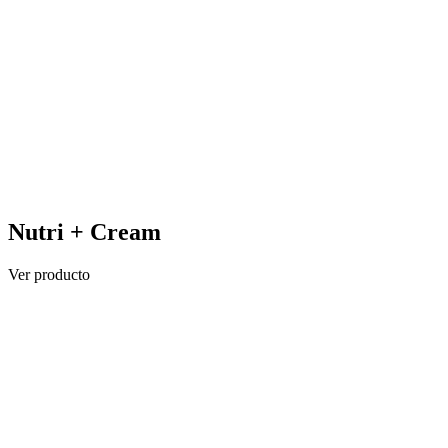
Nutri + Cream
Ver producto