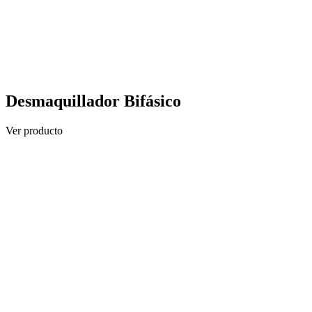
Desmaquillador Bifásico
Ver producto