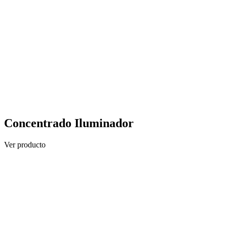
Concentrado Iluminador
Ver producto