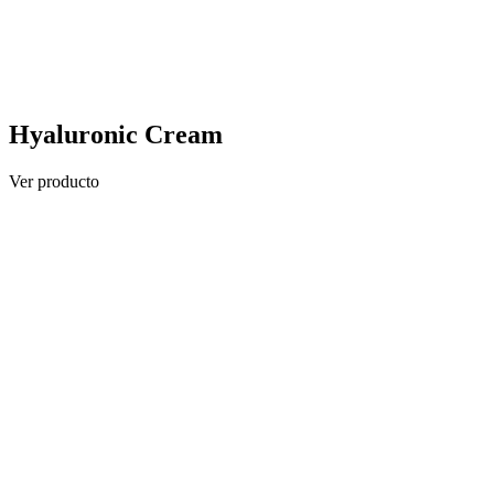
Hyaluronic Cream
Ver producto