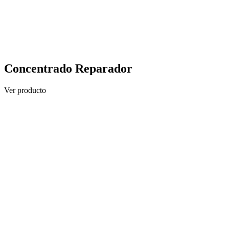
Concentrado Reparador
Ver producto