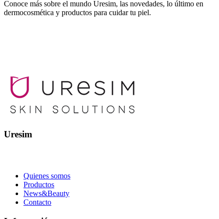
Conoce más sobre el mundo Uresim, las novedades, lo último en
dermocosmética y productos para cuidar tu piel.
Uresim
Quienes somos
Productos
News&Beauty
Contacto