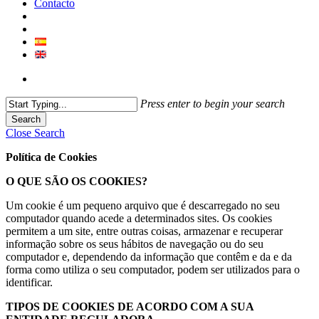
Contacto
Press enter to begin your search
Search
Close Search
Política de Cookies
O QUE SÃO OS COOKIES?
Um cookie é um pequeno arquivo que é descarregado no seu
computador quando acede a determinados sites. Os cookies
permitem a um site, entre outras coisas, armazenar e recuperar
informação sobre os seus hábitos de navegação ou do seu
computador e, dependendo da informação que contêm e da e da
forma como utiliza o seu computador, podem ser utilizados para o
identificar.
TIPOS DE COOKIES DE ACORDO COM A SUA