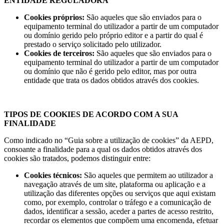
ENTIDADE REGULADORA
Cookies próprios:
São aqueles que são enviados para o
equipamento terminal do utilizador a partir de um computador
ou domínio gerido pelo próprio editor e a partir do qual é
prestado o serviço solicitado pelo utilizador.
Cookies de terceiros:
São aqueles que são enviados para o
equipamento terminal do utilizador a partir de um computador
ou domínio que não é gerido pelo editor, mas por outra
entidade que trata os dados obtidos através dos cookies.
TIPOS DE COOKIES DE ACORDO COM A SUA
FINALIDADE
Como indicado no “Guia sobre a utilização de cookies” da AEPD,
consoante a finalidade para a qual os dados obtidos através dos
cookies são tratados, podemos distinguir entre:
Cookies técnicos:
São aqueles que permitem ao utilizador a
navegação através de um site, plataforma ou aplicação e a
utilização das diferentes opções ou serviços que aqui existam
como, por exemplo, controlar o tráfego e a comunicação de
dados, identificar a sessão, aceder a partes de acesso restrito,
recordar os elementos que compõem uma encomenda, efetuar