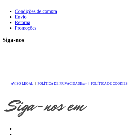
Condições de compra
Envio
Retorna
Promoções
Siga-nos
AVISO LEGAL
|
POLÍTICA DE PRIVACIDADE/a> |
POLÍTICA DE COOKIES