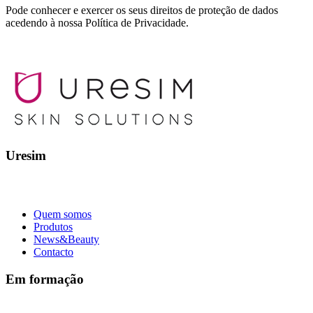
Pode conhecer e exercer os seus direitos de proteção de dados
acedendo à nossa Política de Privacidade.
Uresim
Quem somos
Produtos
News&Beauty
Contacto
Em formação