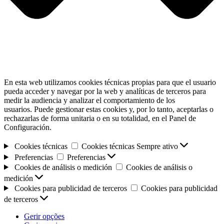
En esta web utilizamos cookies técnicas propias para que el usuario
pueda acceder y navegar por la web y analíticas de terceros para
medir la audiencia y analizar el comportamiento de los
usuarios. Puede gestionar estas cookies y, por lo tanto, aceptarlas o
rechazarlas de forma unitaria o en su totalidad, en el Panel de
Configuración.
Cookies técnicas
Cookies técnicas
Sempre ativo
Preferencias
Preferencias
Cookies de análisis o medición
Cookies de análisis o
medición
Cookies para publicidad de terceros
Cookies para publicidad
de terceros
Gerir opções