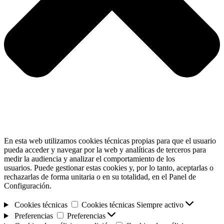
En esta web utilizamos cookies técnicas propias para que el usuario
pueda acceder y navegar por la web y analíticas de terceros para
medir la audiencia y analizar el comportamiento de los
usuarios. Puede gestionar estas cookies y, por lo tanto, aceptarlas o
rechazarlas de forma unitaria o en su totalidad, en el Panel de
Configuración.
Cookies técnicas
Cookies técnicas
Siempre activo
Preferencias
Preferencias