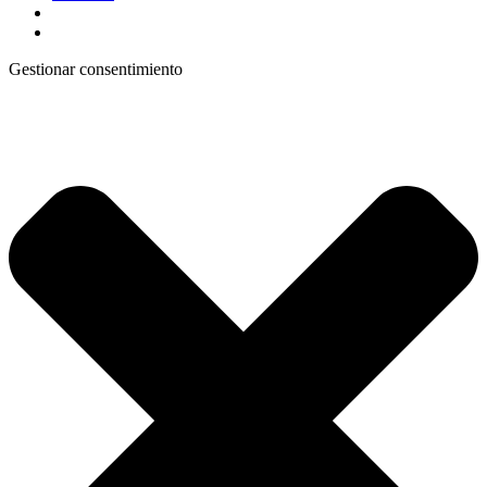
Gestionar consentimiento