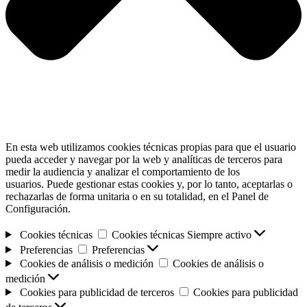
En esta web utilizamos cookies técnicas propias para que el usuario
pueda acceder y navegar por la web y analíticas de terceros para
medir la audiencia y analizar el comportamiento de los
usuarios. Puede gestionar estas cookies y, por lo tanto, aceptarlas o
rechazarlas de forma unitaria o en su totalidad, en el Panel de
Configuración.
Cookies técnicas
Cookies técnicas
Siempre activo
Preferencias
Preferencias
Cookies de análisis o medición
Cookies de análisis o
medición
Cookies para publicidad de terceros
Cookies para publicidad