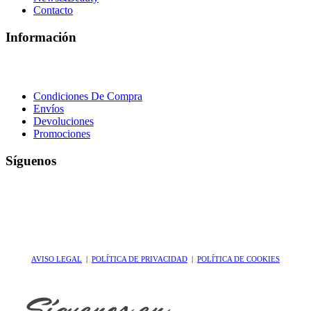
Contacto
Información
Condiciones De Compra
Envíos
Devoluciones
Promociones
Síguenos
AVISO LEGAL
|
POLÍTICA DE PRIVACIDAD
|
POLÍTICA DE COOKIES