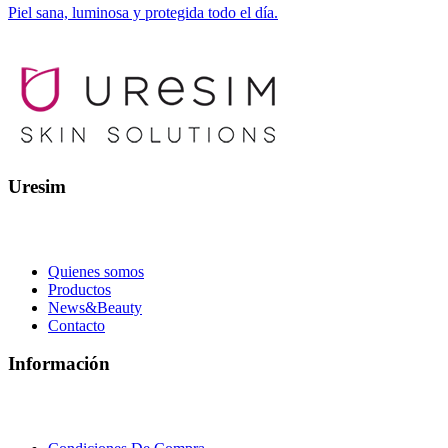
Piel sana, luminosa y protegida todo el día.
Uresim
Quienes somos
Productos
News&Beauty
Contacto
Información