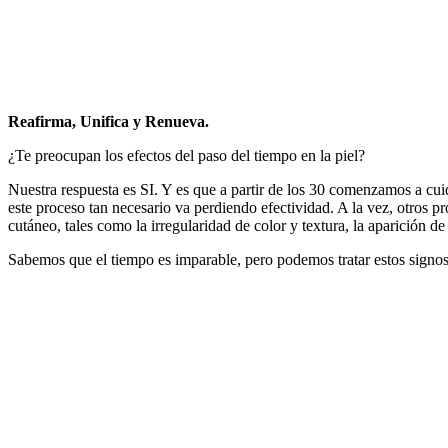
Reafirma, Unifica y Renueva.
¿Te preocupan los efectos del paso del tiempo en la piel?
Nuestra respuesta es SI. Y es que a partir de los 30 comenzamos a cu
este proceso tan necesario va perdiendo efectividad. A la vez, otros
cutáneo, tales como la irregularidad de color y textura, la aparición d
Sabemos que el tiempo es imparable, pero podemos tratar estos signos 