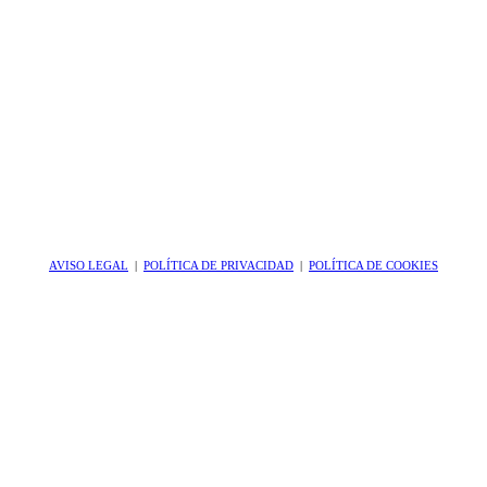
AVISO LEGAL
|
POLÍTICA DE PRIVACIDAD
|
POLÍTICA DE COOKIES