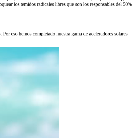
oquear los temidos radicales libres que son los responsables del 50%
o. Por eso hemos completado nuestra gama de aceleradores solares