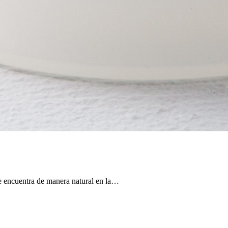
se encuentra de manera natural en la…