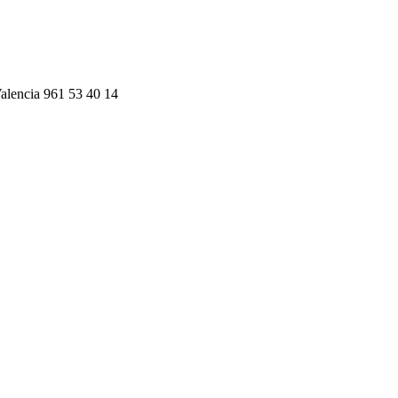
alencia 961 53 40 14