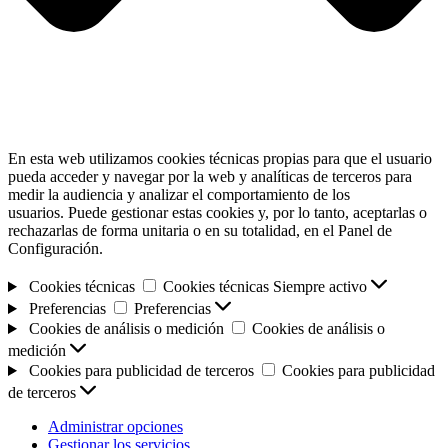
En esta web utilizamos cookies técnicas propias para que el usuario
pueda acceder y navegar por la web y analíticas de terceros para
medir la audiencia y analizar el comportamiento de los
usuarios. Puede gestionar estas cookies y, por lo tanto, aceptarlas o
rechazarlas de forma unitaria o en su totalidad, en el Panel de
Configuración.
Cookies técnicas
Cookies técnicas
Siempre activo
Preferencias
Preferencias
Cookies de análisis o medición
Cookies de análisis o
medición
Cookies para publicidad de terceros
Cookies para publicidad
de terceros
Administrar opciones
Gestionar los servicios