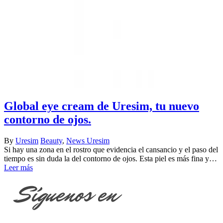
Global eye cream de Uresim, tu nuevo
contorno de ojos.
By
Uresim
Beauty
,
News Uresim
Si hay una zona en el rostro que evidencia el cansancio y el paso del
tiempo es sin duda la del contorno de ojos. Esta piel es más fina y…
Leer más