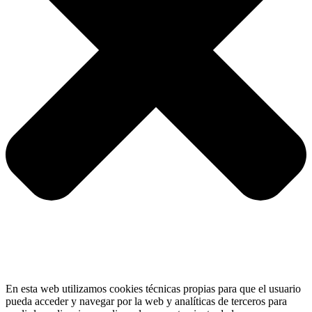
En esta web utilizamos cookies técnicas propias para que el usuario
pueda acceder y navegar por la web y analíticas de terceros para