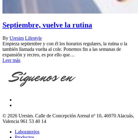
Septiembre, vuelve la rutina
By
Uresim
Lifestyle
Empieza septiembre y con él los horarios regulares, la rutina o la
también llamada vuelta al cole. Ponemos fin a las semanas de
expansión y recreo, es por ello que…
Leer más
© 2026 Uresim. Calle de Concepción Arenal nº 10, 46970 Alacuás,
Valencia 961 53 40 14
Laboratorios
Productos