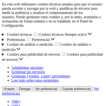
En esta web utilizamos cookies técnicas propias para que el usuario
pueda acceder y navegar por la web y analíticas de terceros para
medir la audiencia y analizar el comportamiento de los
usuarios. Puede gestionar estas cookies y, por lo tanto, aceptarlas o
rechazarlas de forma unitaria o en su totalidad, en el Panel de
Configuración.
Cookies técnicas
Cookies técnicas
Siempre activo
Preferencias
Preferencias
Cookies de análisis o medición
Cookies de análisis o
medición
Cookies para publicidad de terceros
Cookies para publicidad
de terceros
Administrar opciones
Gestionar los servicios
Gestionar {vendor_count} proveedores
Leer más sobre estos propósitos
Ver
Aceptar
Denegar
Ver preferencias
Guardar preferencias
preferencias
{title}
{title}