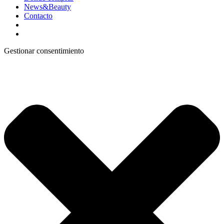
News&Beauty
Contacto
Gestionar consentimiento