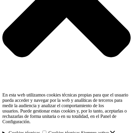
En esta web utilizamos cookies técnicas propias para que el usuario
pueda acceder y navegar por la web y analíticas de terceros para
medir la audiencia y analizar el comportamiento de los
usuarios. Puede gestionar estas cookies y, por lo tanto, aceptarlas o
rechazarlas de forma unitaria o en su totalidad, en el Panel de
Configuración.
Cookies técnicas
Cookies técnicas
Siempre activo