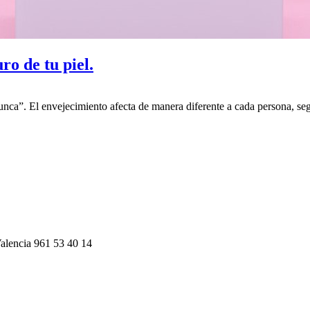
 de tu piel.
nca”. El envejecimiento afecta de manera diferente a cada persona, seg
alencia 961 53 40 14