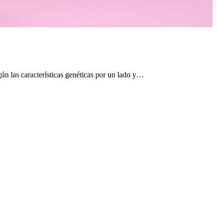
ún las características genéticas por un lado y…