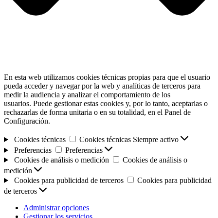
En esta web utilizamos cookies técnicas propias para que el usuario
pueda acceder y navegar por la web y analíticas de terceros para
medir la audiencia y analizar el comportamiento de los
usuarios. Puede gestionar estas cookies y, por lo tanto, aceptarlas o
rechazarlas de forma unitaria o en su totalidad, en el Panel de
Configuración.
Cookies técnicas
Cookies técnicas
Siempre activo
Preferencias
Preferencias
Cookies de análisis o medición
Cookies de análisis o
medición
Cookies para publicidad de terceros
Cookies para publicidad
de terceros
Administrar opciones
Gestionar los servicios