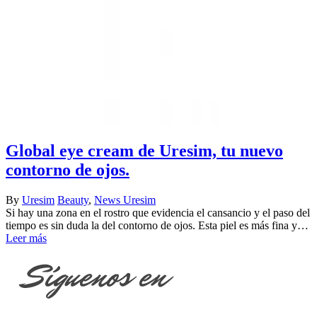
Global eye cream de Uresim, tu nuevo
contorno de ojos.
By
Uresim
Beauty
,
News Uresim
Si hay una zona en el rostro que evidencia el cansancio y el paso del
tiempo es sin duda la del contorno de ojos. Esta piel es más fina y…
Leer más