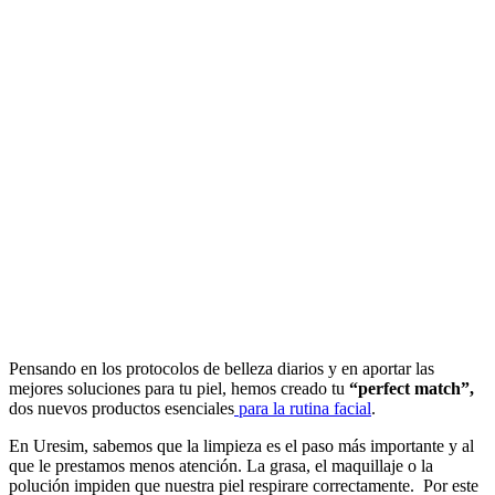
Pensando en los protocolos de belleza diarios y en aportar las
mejores soluciones para tu piel, hemos creado tu
“perfect match”,
dos nuevos productos esenciales
para la rutina facial
.
En Uresim, sabemos que la limpieza es el paso más importante y al
que le prestamos menos atención. La grasa, el maquillaje o la
polución impiden que nuestra piel respirare correctamente. Por este