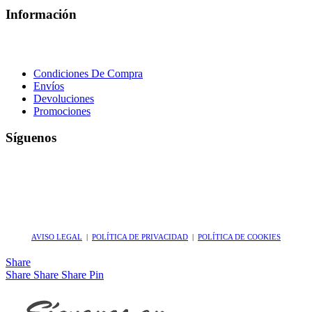
Información
Condiciones De Compra
Envíos
Devoluciones
Promociones
Síguenos
AVISO LEGAL
|
POLÍTICA DE PRIVACIDAD
|
POLÍTICA DE COOKIES
Share
Share
Share
Share
Pin