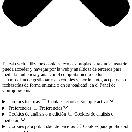
En esta web utilizamos cookies técnicas propias para que el usuario
pueda acceder y navegar por la web y analíticas de terceros para
medir la audiencia y analizar el comportamiento de los
usuarios. Puede gestionar estas cookies y, por lo tanto, aceptarlas o
rechazarlas de forma unitaria o en su totalidad, en el Panel de
Configuración.
Cookies técnicas
Cookies técnicas
Siempre activo
Preferencias
Preferencias
Cookies de análisis o medición
Cookies de análisis o
medición
Cookies para publicidad de terceros
Cookies para publicidad