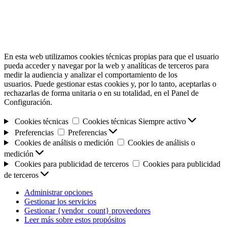
En esta web utilizamos cookies técnicas propias para que el usuario
pueda acceder y navegar por la web y analíticas de terceros para
medir la audiencia y analizar el comportamiento de los
usuarios. Puede gestionar estas cookies y, por lo tanto, aceptarlas o
rechazarlas de forma unitaria o en su totalidad, en el Panel de
Configuración.
Cookies técnicas
Cookies técnicas
Siempre activo
Preferencias
Preferencias
Cookies de análisis o medición
Cookies de análisis o
medición
Cookies para publicidad de terceros
Cookies para publicidad
de terceros
Administrar opciones
Gestionar los servicios
Gestionar {vendor_count} proveedores
Leer más sobre estos propósitos