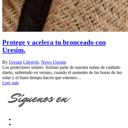
Protege y acelera tu bronceado con
Uresim.
By
Uresim
Lifestyle
,
News Uresim
Los protectores solares forman parte de nuestra rutina de cuidado
diario, sobretodo en verano, cuando el aumento de las horas de luz
solar y el buen tiempo hacen que estemos…
Leer más