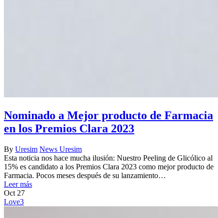
Nominado a Mejor producto de Farmacia
en los Premios Clara 2023
By
Uresim
News Uresim
Esta noticia nos hace mucha ilusión: Nuestro Peeling de Glicólico al
15% es candidato a los Premios Clara 2023 como mejor producto de
Farmacia. Pocos meses después de su lanzamiento…
Leer más
Oct
27
Love
3