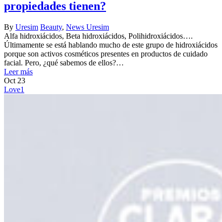
propiedades tienen?
By
Uresim
Beauty
,
News Uresim
Alfa hidroxiácidos, Beta hidroxiácidos, Polihidroxiácidos….
Últimamente se está hablando mucho de este grupo de hidroxiácidos
porque son activos cosméticos presentes en productos de cuidado
facial. Pero, ¿qué sabemos de ellos?…
Leer más
Oct
23
Love
1