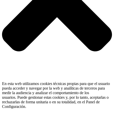
En esta web utilizamos cookies técnicas propias para que el usuario
pueda acceder y navegar por la web y analíticas de terceros para
medir la audiencia y analizar el comportamiento de los
usuarios. Puede gestionar estas cookies y, por lo tanto, aceptarlas o
rechazarlas de forma unitaria o en su totalidad, en el Panel de
Configuración.