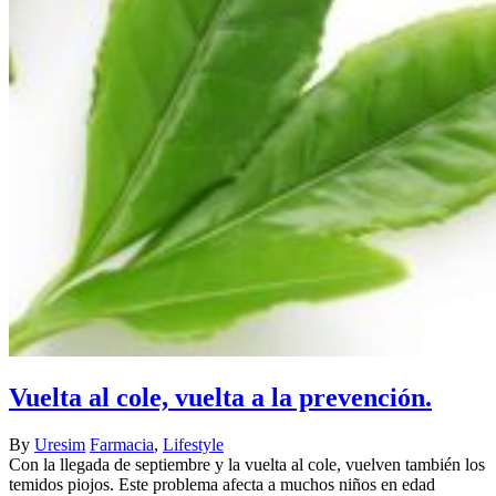
Vuelta al cole, vuelta a la prevención.
By
Uresim
Farmacia
,
Lifestyle
Con la llegada de septiembre y la vuelta al cole, vuelven también los
temidos piojos. Este problema afecta a muchos niños en edad