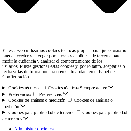
En esta web utilizamos cookies técnicas propias para que el usuario
pueda acceder y navegar por la web y analíticas de terceros para
medir la audiencia y analizar el comportamiento de los
usuarios. Puede gestionar estas cookies y, por lo tanto, aceptarlas o
rechazarlas de forma unitaria o en su totalidad, en el Panel de
Configuración.
Cookies técnicas
Cookies técnicas
Siempre activo
Preferencias
Preferencias
Cookies de análisis o medición
Cookies de análisis o
medición
Cookies para publicidad de terceros
Cookies para publicidad
de terceros
Administrar opciones