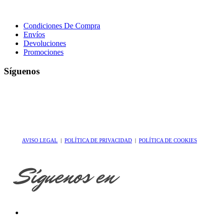
Condiciones De Compra
Envíos
Devoluciones
Promociones
Síguenos
AVISO LEGAL
|
POLÍTICA DE PRIVACIDAD
|
POLÍTICA DE COOKIES