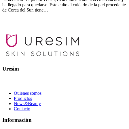
ha llegado para quedarse. Este culto al cuidado de la piel procedente
de Corea del Sur, tiene…
Uresim
Quienes somos
Productos
News&Beauty
Contacto
Información