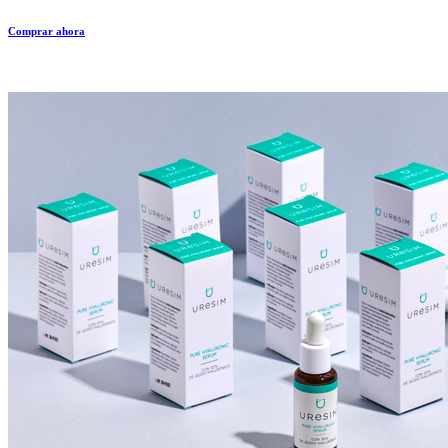
Comprar ahora