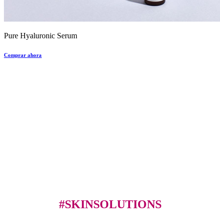
Pure Hyaluronic Serum
Comprar ahora
#SKINSOLUTIONS