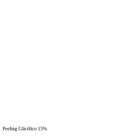
Peeling Glicólico 15%