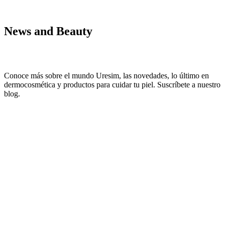
News and Beauty
Conoce más sobre el mundo Uresim, las novedades, lo último en
dermocosmética y productos para cuidar tu piel. Suscríbete a nuestro
blog.