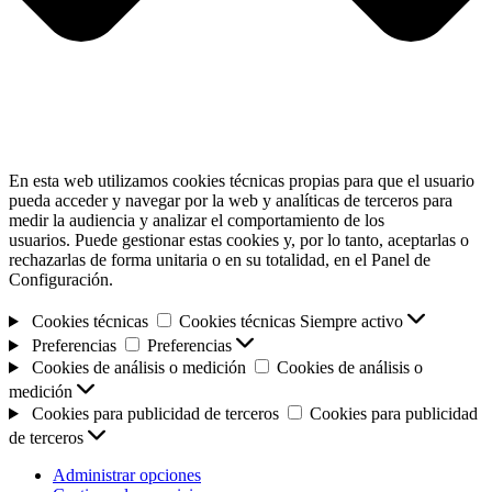
En esta web utilizamos cookies técnicas propias para que el usuario
pueda acceder y navegar por la web y analíticas de terceros para
medir la audiencia y analizar el comportamiento de los
usuarios. Puede gestionar estas cookies y, por lo tanto, aceptarlas o
rechazarlas de forma unitaria o en su totalidad, en el Panel de
Configuración.
Cookies técnicas
Cookies técnicas
Siempre activo
Preferencias
Preferencias
Cookies de análisis o medición
Cookies de análisis o
medición
Cookies para publicidad de terceros
Cookies para publicidad
de terceros
Administrar opciones