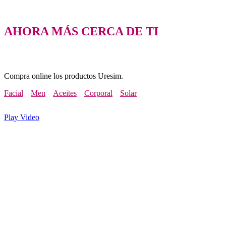
AHORA MÁS CERCA DE TI
Compra online los productos Uresim.
Facial
Men
Aceites
Corporal
Solar
Play Video