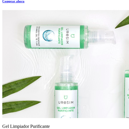
Comprar ahora
Gel Limpiador Purificante