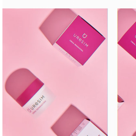
de una calidad excelente con dedicación y profesionalidad.
Pensamos en dar solución a las necesidades de la piel, fomentando
el bienestar con cada uno de nuestros productos y tratamientos.
Conoce nuestro laboratorio