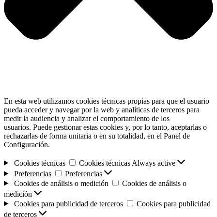
En esta web utilizamos cookies técnicas propias para que el usuario
pueda acceder y navegar por la web y analíticas de terceros para
medir la audiencia y analizar el comportamiento de los
usuarios. Puede gestionar estas cookies y, por lo tanto, aceptarlas o
rechazarlas de forma unitaria o en su totalidad, en el Panel de
Configuración.
Cookies técnicas
Cookies técnicas
Always active
Preferencias
Preferencias
Cookies de análisis o medición
Cookies de análisis o
medición
Cookies para publicidad de terceros
Cookies para publicidad
de terceros