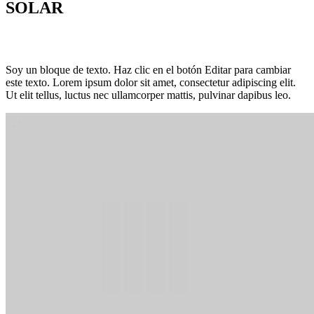
SOLAR
Soy un bloque de texto. Haz clic en el botón Editar para cambiar
este texto. Lorem ipsum dolor sit amet, consectetur adipiscing elit.
Ut elit tellus, luctus nec ullamcorper mattis, pulvinar dapibus leo.