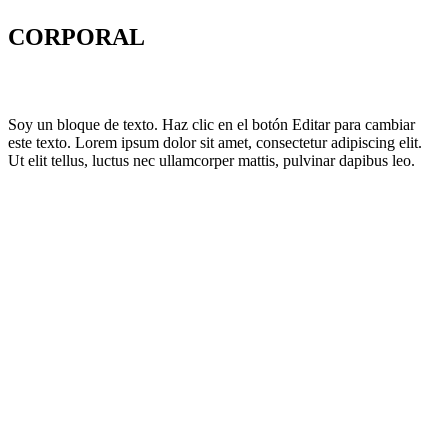
CORPORAL
Soy un bloque de texto. Haz clic en el botón Editar para cambiar
este texto. Lorem ipsum dolor sit amet, consectetur adipiscing elit.
Ut elit tellus, luctus nec ullamcorper mattis, pulvinar dapibus leo.