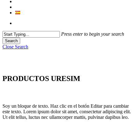
Press enter to begin your search
Search
Close Search
PRODUCTOS URESIM
Soy un bloque de texto. Haz clic en el botón Editar para cambiar
este texto. Lorem ipsum dolor sit amet, consectetur adipiscing elit.
Ut elit tellus, luctus nec ullamcorper mattis, pulvinar dapibus leo.