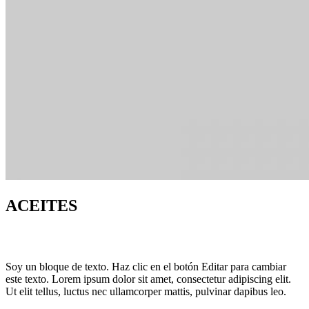
ACEITES
Soy un bloque de texto. Haz clic en el botón Editar para cambiar
este texto. Lorem ipsum dolor sit amet, consectetur adipiscing elit.
Ut elit tellus, luctus nec ullamcorper mattis, pulvinar dapibus leo.