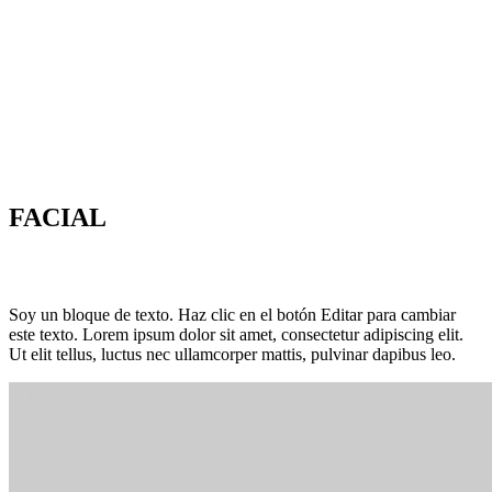
FACIAL
Soy un bloque de texto. Haz clic en el botón Editar para cambiar
este texto. Lorem ipsum dolor sit amet, consectetur adipiscing elit.
Ut elit tellus, luctus nec ullamcorper mattis, pulvinar dapibus leo.