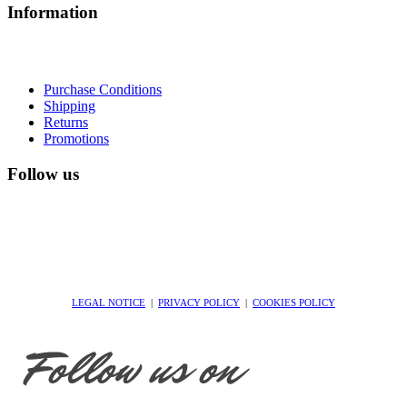
Information
Purchase Conditions
Shipping
Returns
Promotions
Follow us
LEGAL NOTICE
|
PRIVACY POLICY
|
COOKIES POLICY