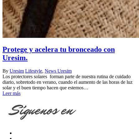
Protege y acelera tu bronceado con
Uresim.
By
Uresim
Lifestyle
,
News Uresim
Los protectores solares forman parte de nuestra rutina de cuidado
diario, sobretodo en verano, cuando el aumento de las horas de luz
solar y el buen tiempo hacen que estemos…
Leer más