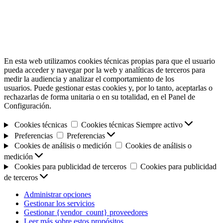
En esta web utilizamos cookies técnicas propias para que el usuario
pueda acceder y navegar por la web y analíticas de terceros para
medir la audiencia y analizar el comportamiento de los
usuarios. Puede gestionar estas cookies y, por lo tanto, aceptarlas o
rechazarlas de forma unitaria o en su totalidad, en el Panel de
Configuración.
Cookies técnicas
Cookies técnicas
Siempre activo
Preferencias
Preferencias
Cookies de análisis o medición
Cookies de análisis o
medición
Cookies para publicidad de terceros
Cookies para publicidad
de terceros
Administrar opciones
Gestionar los servicios
Gestionar {vendor_count} proveedores
Leer más sobre estos propósitos